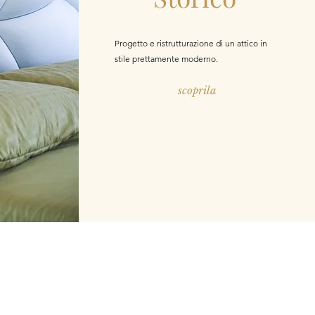
Progetto e ristrutturazione di un attico in
stile prettamente moderno.
scoprila