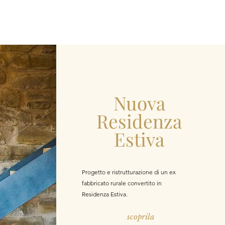
Nuova
Residenza
Estiva
Progetto e ristrutturazione di un ex
fabbricato rurale convertito in
Residenza Estiva.
scoprila