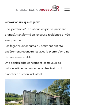
Rénovation rustique en pierre.
Récupération d'un rustique en pierre (ancienne
grange), transformé en luxueuse résidence privéè
avec piscine.
Les façades extérieures du bâtiment ont été
entiérement reconstruites avec la pierre d'origine
de l'ancienne étable.
Une particularité concernant les travaux de
finition intérieure concerne la réealisation du
plancher en béton industriel.