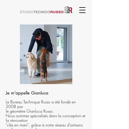
Je m'appelle Gianluca
Le Bureau Technique Russo a été fondé en
2008 par
le géomètre Gianluca Russo.
Nous sommes spécialisés dans la conception et
la rénovation
"clés en main", grâce à notre réseau d'artisans